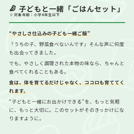
子どもと一緒「ごはんセット」
対象年齢：小学6年生以下
“やさしさ仕込みの子ども一緒ご飯”
「うちの子、野菜食べないんです」そんな声に何度
も出会ってきました。
でも、やさしく調理された本物の味なら、ちゃんと
食べてくれることもある。
食は、体を育てるだけじゃなく、ココロも育ててく
れます。
“子どもと一緒にお出かけできる”を、もっと気軽
に、もっと大切に。このセットがそのきっかけにな
りますように。