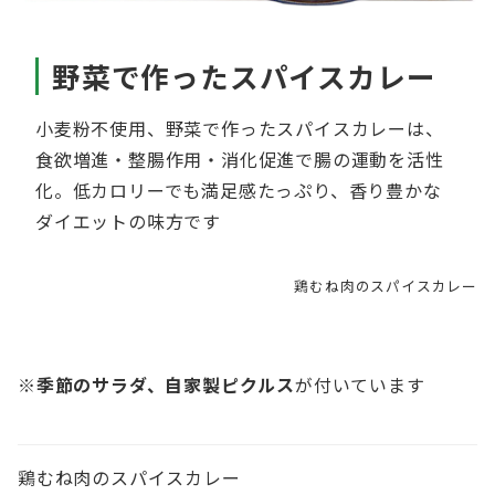
野菜で作ったスパイスカレー
小麦粉不使用、野菜で作ったスパイスカレーは、
食欲増進・整腸作用・消化促進で腸の運動を活性
化。低カロリーでも満足感たっぷり、香り豊かな
ダイエットの味方です
鶏むね肉のスパイスカレー
※
季節のサラダ、自家製ピクルス
が付いています
鶏むね肉のスパイスカレー