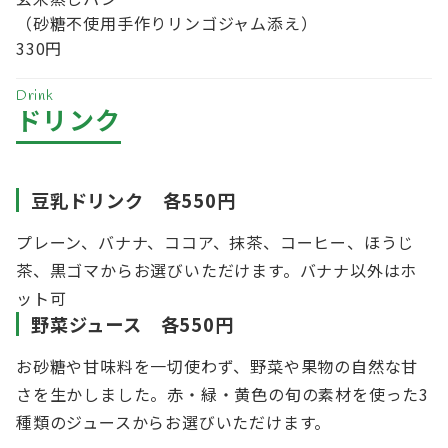
（砂糖不使用手作りリンゴジャム添え）
330円
Drink
ドリンク
豆乳ドリンク 各550円
プレーン、バナナ、ココア、抹茶、コーヒー、ほうじ
茶、黒ゴマからお選びいただけます。バナナ以外はホ
ット可
野菜ジュース 各550円
お砂糖や甘味料を一切使わず、野菜や果物の自然な甘
さを生かしました。赤・緑・黄色の旬の素材を使った3
種類のジュースからお選びいただけます。