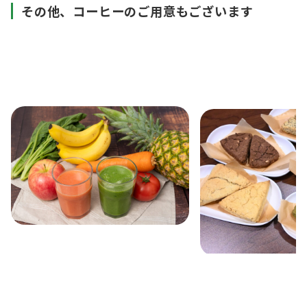
その他、コーヒーのご用意もございます