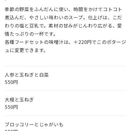
季節の野菜をふんだんに使い、時間をかけてコトコト
煮込んだ、やさしい味わいのスープ。仕上げは、こだ
わりの塩と豆乳で。素材の甘みがじんわり広がる、愛
情たっぷりの一杯です。
各種フードセットの味噌汁は、＋220円でこのポタージ
ュに変更できます。
人参と玉ねぎと白菜
550円
大根と玉ねぎ
550円
ブロッコリーとじゃがいも