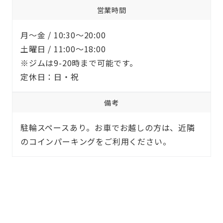
営業時間
月～金 / 10:30〜20:00
土曜日 / 11:00〜18:00
※ジムは9-20時まで可能です。
定休日：日・祝
備考
駐輪スペースあり。お車でお越しの方は、近隣
のコインパーキングをご利用ください。