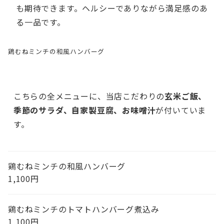
も期待できます。ヘルシーでありながら満足感のあ
る一品です。
鶏むねミンチの和風ハンバーグ
こちらの全メニューに、当店こだわりの
玄米ご飯
、
季節のサラダ、自家製豆腐
、お味噌汁
が付いていま
す。
鶏むねミンチの和風ハンバーグ
1,100円
鶏むねミンチのトマトハンバーグ煮込み
1,100円