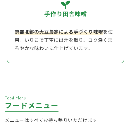
手作り田舎味噌
京都北部の大豆農家による手づくり味噌
を使
用。いりこで丁寧に出汁を取り、コク深くま
ろやかな味わいに仕上げています。
Food Menu
フードメニュー
メニューはすべてお持ち帰りいただけます