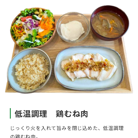
低温調理 鶏むね肉
じっくり火を入れて旨みを閉じ込めた、低温調理
の鶏むね肉。