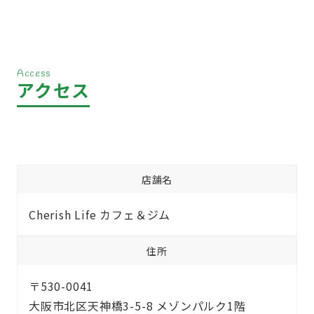
Access
アクセス
店舗名
Cherish Life カフェ＆ジム
住所
〒530-0041
大阪市北区天神橋3-5-8 メゾンパルク1階