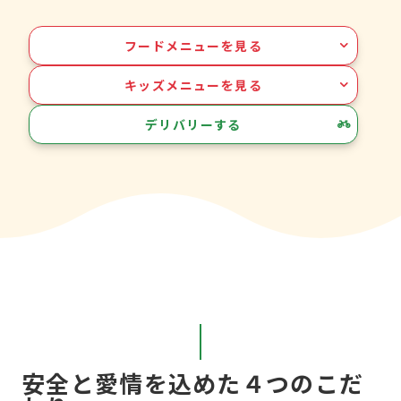
フードメニューを見る
キッズメニューを見る
デリバリーする
安全と愛情を込めた４つのこだ