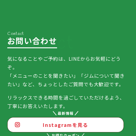
Contact
お問い合わせ
気になることやご予約は、LINEからお気軽にどう
ぞ。
「メニューのことを聞きたい」「ジムについて聞き
たい」など、ちょっとしたご質問でも大歓迎です。
リラックスできる時間を過ごしていただけるよう、
丁寧にお答えいたします。
最新情報
Instagramを見る
お得なクーポン