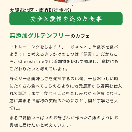
大阪市北区・南森町徒歩4分
安全と愛情を込めた食事
無添加グルテンフリー
のカフェ
「トレーニングをしよう！」「ちゃんとした食事を食べ
よう！」と考えるきっかけの１つは「健康」。だからこ
そ、Cherish Lifeでは添加物を使わず調理し、食材にも
こだわりたいと考えています。
野菜が一番美味しさを発揮するのは旬。一番おいしい時
にたくさん食べてもらえるように地元農家から野菜を仕入
れて調理します。食べることを楽しみながら健康になる。
店に集まるお客様の笑顔のためにひと手間と丁寧さを大
切に。
まるで愛情いっぱいのお母さんが作ったご飯のようにお
客様に届けたいと考えています。