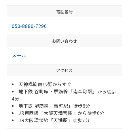
電話番号
050-8880-7290
お問い合わせ
メール
アクセス
天神橋筋商店街からすぐ
地下鉄 谷町線・堺筋線「南森町駅」から徒歩
4分
地下鉄 堺筋線「扇町駅」徒歩6分
JR東西線「大阪天満宮駅」から徒歩6分
JR大阪環状線「天満駅」徒歩7分