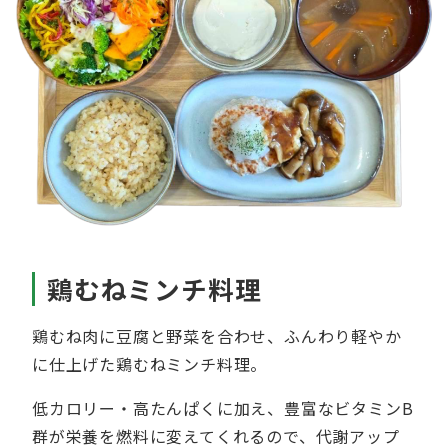
鶏むねミンチ料理
鶏むね肉に豆腐と野菜を合わせ、ふんわり軽やか
に仕上げた鶏むねミンチ料理。
低カロリー・高たんぱくに加え、豊富なビタミンB
群が栄養を燃料に変えてくれるので、代謝アップ